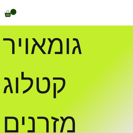
גומאויר
קטלוג
מזרנים