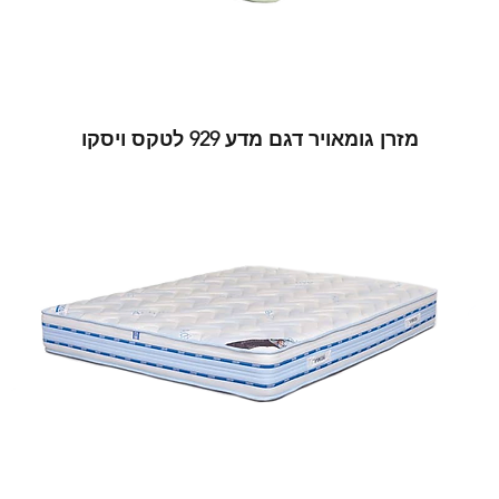
מזרן גומאויר דגם מדע 929 לטקס ויסקו