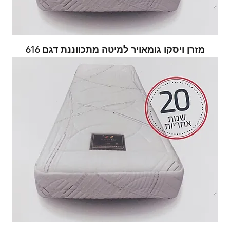
מזרן ויסקו גומאויר למיטה מתכווננת דגם 616