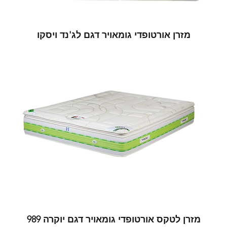
מזרן אורטופדי גומאויר דגם לג'נד ויסקו
מזרן לטקס אורטופדי גומאויר דגם יוקרה 989