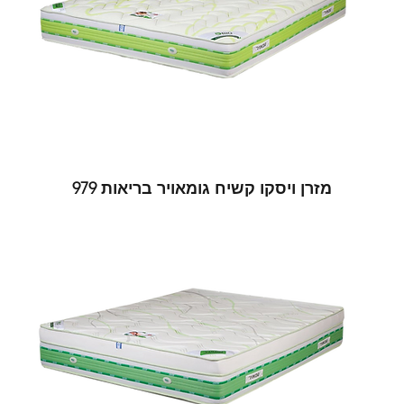
מזרן ויסקו קשיח גומאויר בריאות 979