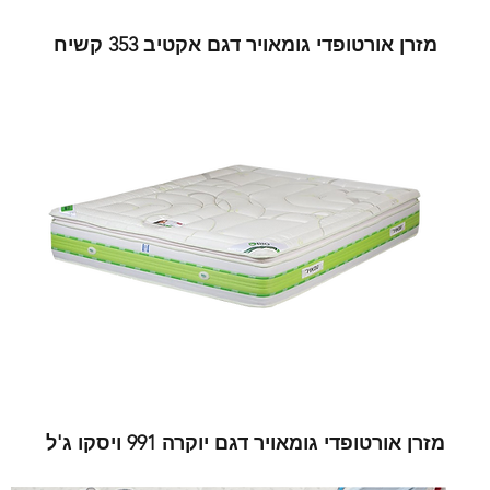
מזרן אורטופדי גומאויר דגם אקטיב 353 קשיח
מזרן אורטופדי גומאויר דגם יוקרה 991 ויסקו ג'ל