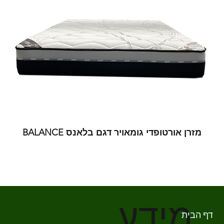
מזרן אורטופדי גומאויר דגם בלאנס BALANCE
מידע
דף הבית