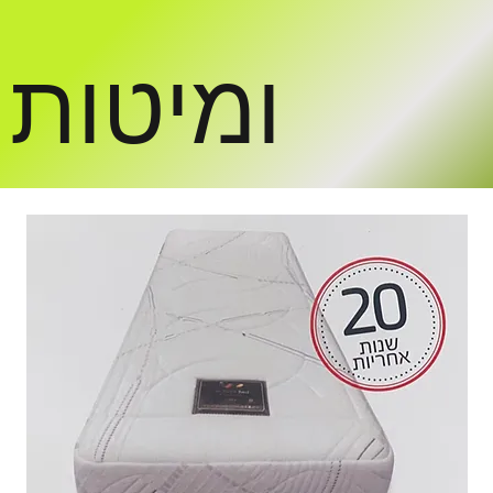
ומיטות