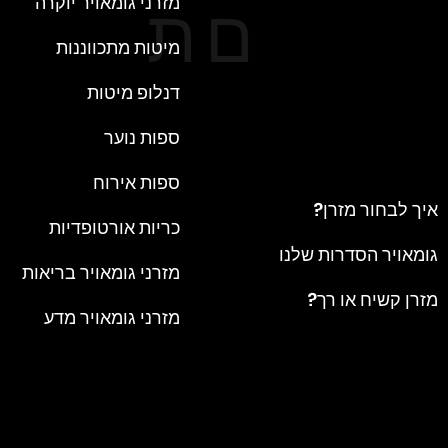
ם
ת
מזרני גומאויר יוקרה
מיטות מתכווננות
דנלופ מיטות
ספות נוער
ספות אירוח
איך לבחור מזרן?
כריות אורטופדיות
גומאויר הסדרות שלנו
מזרני גומאויר בריאות
מזרן קשיח או רך?
מזרני גומאויר מדע