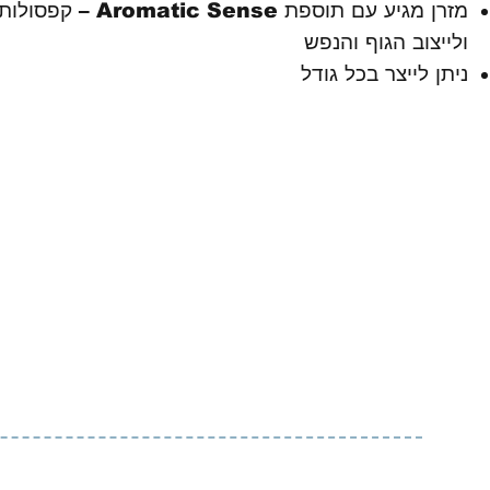
מזרן מגיע עם תוספת se
ולייצוב הגוף והנפש
ניתן לייצר בכל גודל