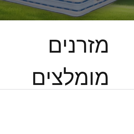
מזרנים
מומלצים