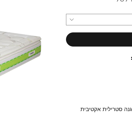
הגנה סטרילית אקטיבית