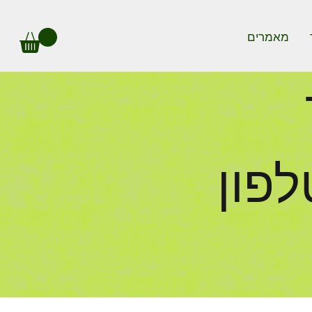
מאמרים
לפון