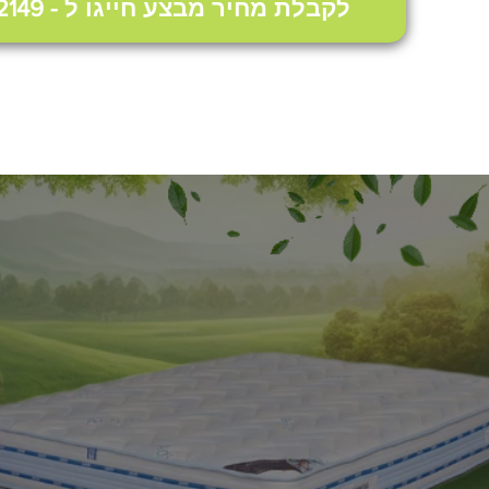
לקבלת מחיר מבצע חייגו ל - 072-221-2149