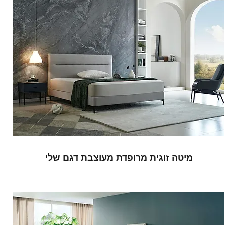
מיטה זוגית מרופדת מעוצבת דגם שלי