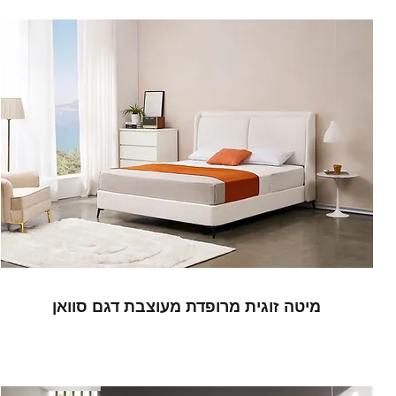
מיטה זוגית מרופדת מעוצבת דגם סוואן