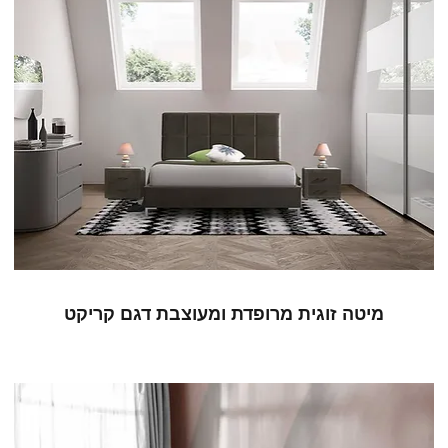
מיטה זוגית מרופדת ומעוצבת דגם קריקט