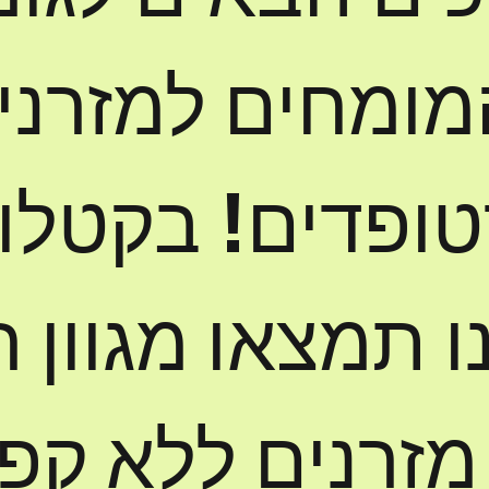
מומחים למזרני
טופדים! בקטלו
ו תמצאו מגוון 
מזרנים ללא קפי