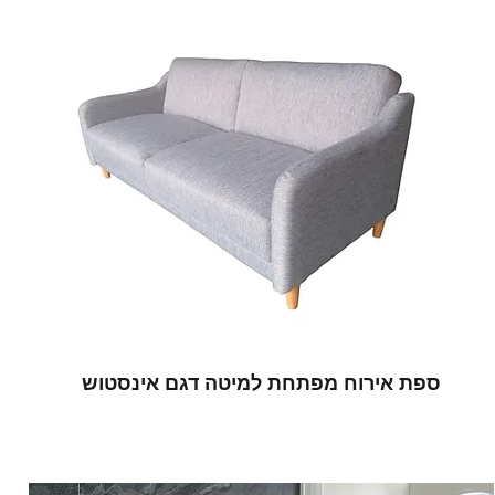
ספת אירוח מפתחת למיטה דגם אינסטוש