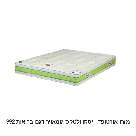
מזרן אורטופדי ויסקו ולטקס גומאויר דגם בריאות 992