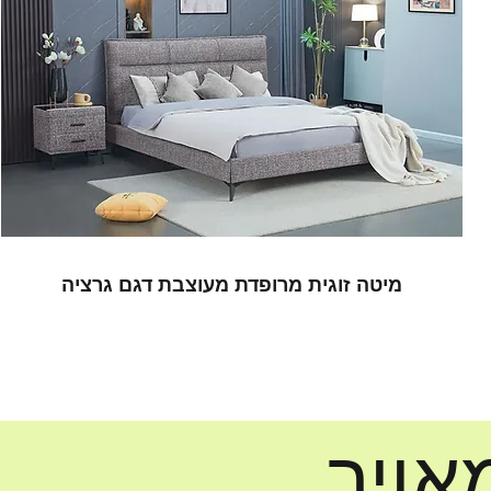
מיטה זוגית מרופדת מעוצבת דגם גרציה
אויר