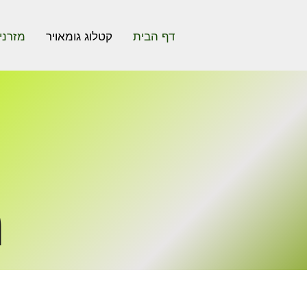
דף הבית
קטלוג גומאויר
מזרני
מ