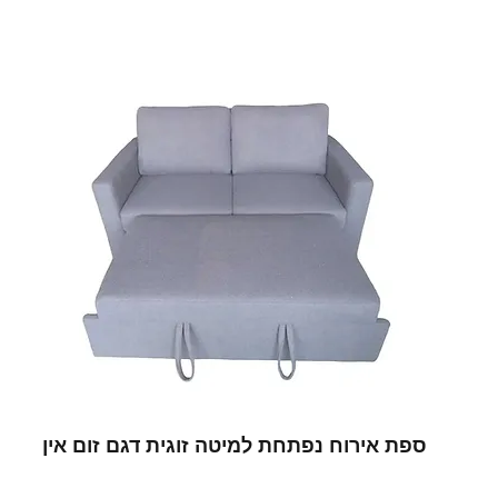
ספת אירוח נפתחת למיטה זוגית דגם זום אין