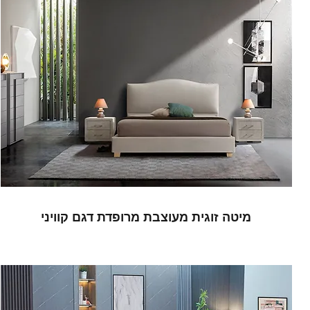
מיטה זוגית מעוצבת מרופדת דגם קוויני