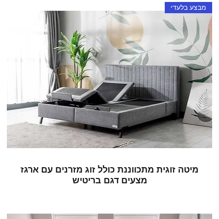
מבצע בלעדי
מיטה זוגית מתכווננת כולל זוג מזרנים עם ארגז
מצעים דגם בריטיש