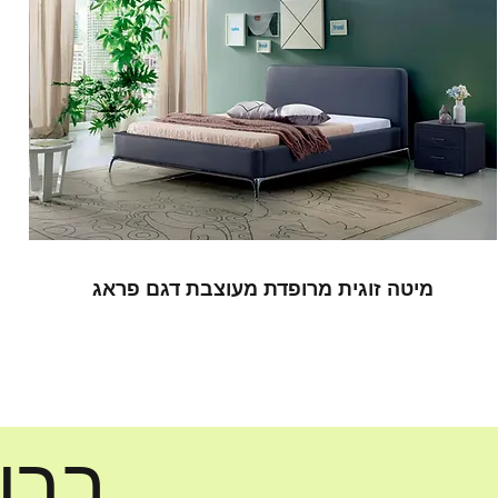
מיטה זוגית מרופדת מעוצבת דגם פראג
ברו