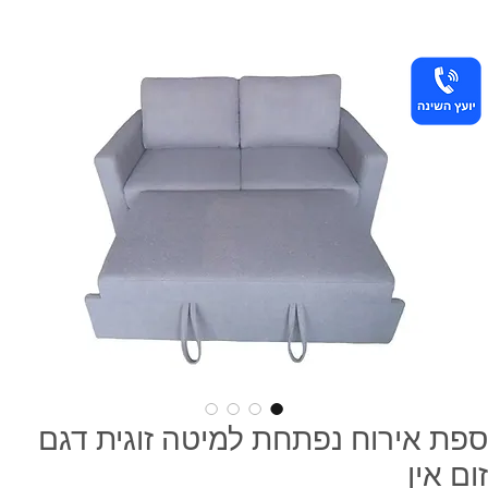
ספת אירוח נפתחת למיטה זוגית דגם
זום אין