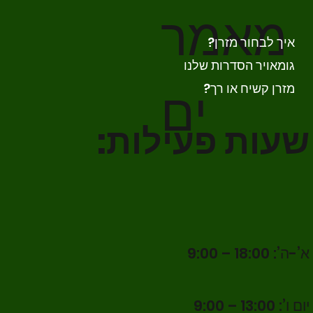
מאמר
איך לבחור מזרן?
גומאויר הסדרות שלנו
ים
מזרן קשיח או רך?
שעות פעילות:
א’-ה’: 18:00 – 9:00
יום ו’: 13:00 – 9:00