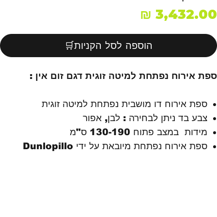
מחיר
הוספה לסל הקניות🛒
ספת אירוח נפתחת למיטה זוגית דגם זום אין :
ספת אירוח דו מושבית נפתחת למיטה זוגית
צבע בד ניתן לבחירה : לבן, אפור
מידות במצב פתוח 130-190 ס"מ
ספת אירוח נפתחת מיובאת על ידי Dunlopillo