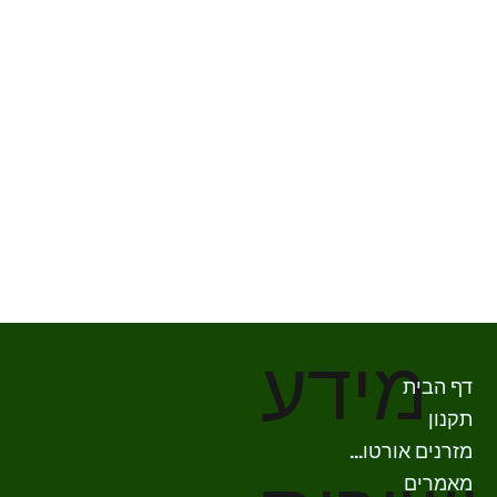
מידע
דף הבית
תקנון
מזרנים אורטופדים
מאמרים