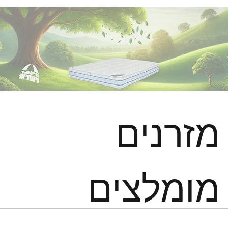
מזרנים
מומלצים