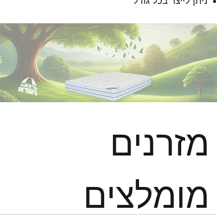
ניתן לייצר בכל גודל
מזרנים
מומלצים