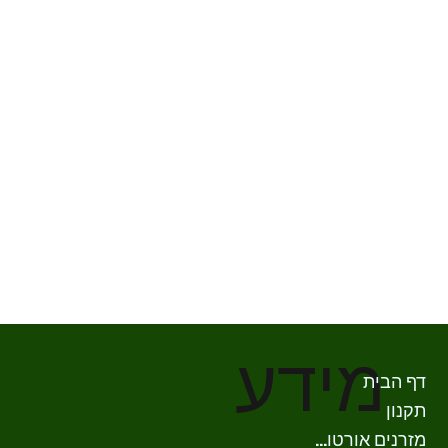
מידע
דף הבית
תקנון
מזרנים אורטופדים