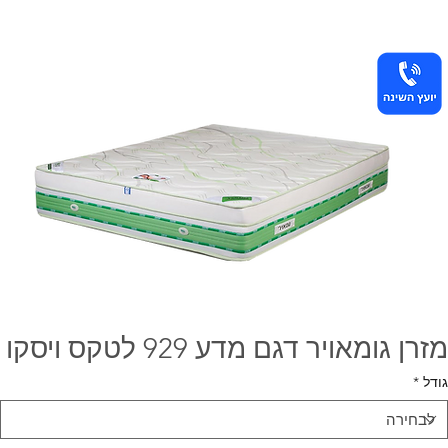
מזרן גומאויר דגם מדע 929 לטקס ויסקו
גודל
*